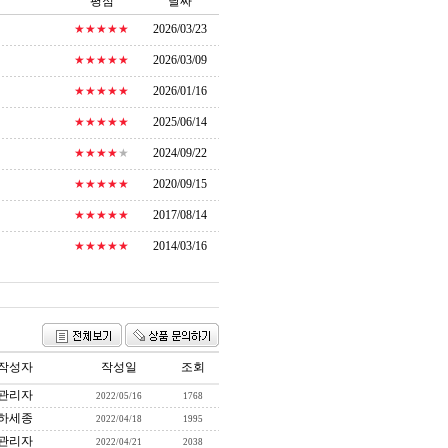
평점
날짜
★★★★★
2026/03/23
★★★★★
2026/03/09
★★★★★
2026/01/16
★★★★★
2025/06/14
★★★★
★
2024/09/22
★★★★★
2020/09/15
★★★★★
2017/08/14
★★★★★
2014/03/16
작성자
작성일
조회
관리자
2022/05/16
1768
하세종
2022/04/18
1995
관리자
2022/04/21
2038