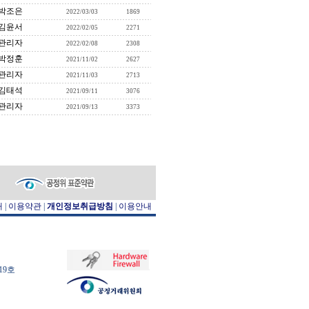
박조은
2022/03/03
1869
김윤서
2022/02/05
2271
관리자
2022/02/08
2308
박정훈
2021/11/02
2627
관리자
2021/11/03
2713
김태석
2021/09/11
3076
관리자
2021/09/13
3373
개
|
이용약관
|
개인정보취급방침
|
이용안내
19호