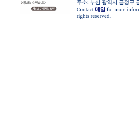
주소: 부산 광역시 금정구 금샘로 
Contact
메일
for more info
rights reserved.