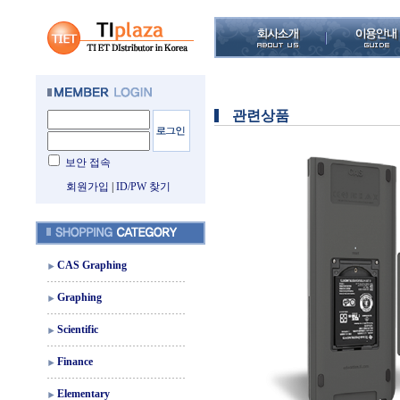
관련상품
보안 접속
회원가입
|
ID/PW 찾기
CAS Graphing
Graphing
Scientific
Finance
Elementary