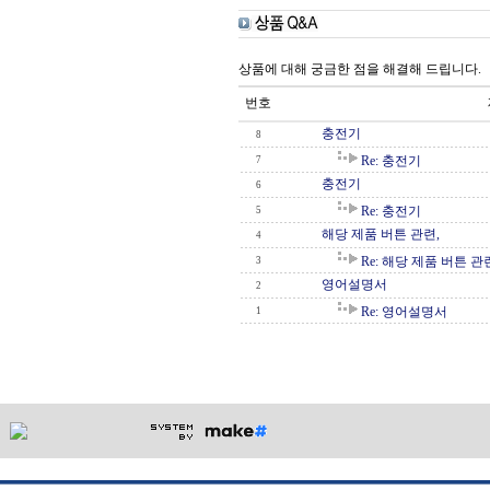
상품에 대해 궁금한 점을 해결해 드립니다.
번호
충전기
8
Re: 충전기
7
충전기
6
Re: 충전기
5
해당 제품 버튼 관련,
4
Re: 해당 제품 버튼 관
3
영어설명서
2
Re: 영어설명서
1