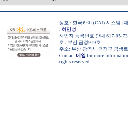
상호 : 한국카이 (CAI) 시스템
:
허만성
사업자 등록번호 안내 617-05-73
호 : 부산 금정919호
주소: 부산 광역시 금정구 금샘로 535 
Contact
메일
for more informati
rights reserved.