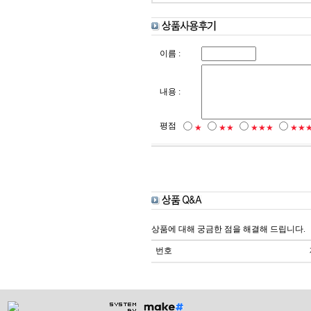
이름 :
내용 :
평점
★
★★
★★★
★★
상품에 대해 궁금한 점을 해결해 드립니다.
번호