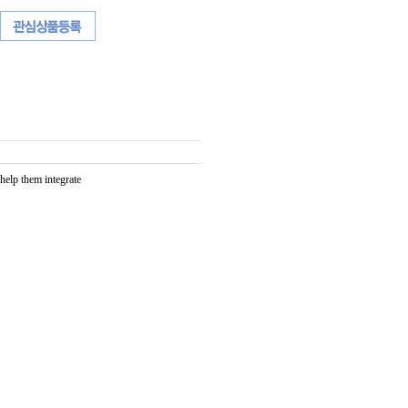
help them integrate