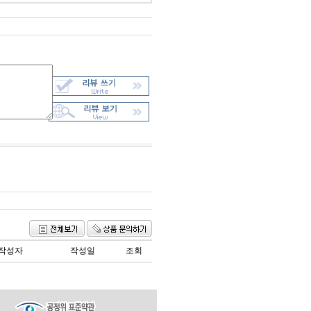
작성자
작성일
조회