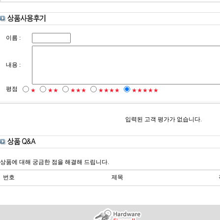
이름 :
내용 :
평점
★
★★
★★★
★★★★
★★★★★
입력된 고객 평가가 없습니다.
상품에 대해 궁금한 점을 해결해 드립니다.
번호
제목