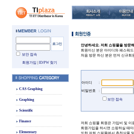
안녕하세요. 저희 쇼핑몰을 방문
회원이신 분은 아이디와 패스워드
보안 접속
처음 방문 하신 분은 먼저 신규회
회원가입
|
ID/PW 찾기
아이디
:
CAS Graphing
비밀번호
:
보안 접속
Graphing
Scientific
Finance
저희 쇼핑몰 회원은 가입비 및 이
회원가입을 하시면 쇼핑하실 때마
Elementary
또한 저희 쇼핑몰에서 추천상품 및