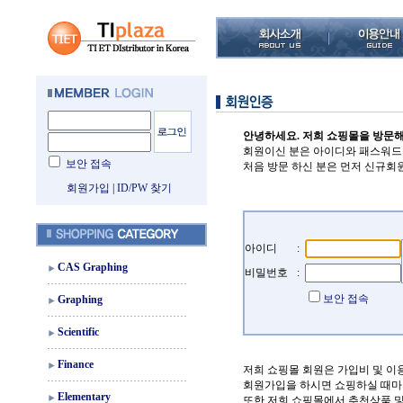
안녕하세요. 저희 쇼핑몰을 방문
회원이신 분은 아이디와 패스워드
보안 접속
처음 방문 하신 분은 먼저 신규회
회원가입
|
ID/PW 찾기
아이디
:
CAS Graphing
비밀번호
:
보안 접속
Graphing
Scientific
Finance
저희 쇼핑몰 회원은 가입비 및 이
회원가입을 하시면 쇼핑하실 때마
Elementary
또한 저희 쇼핑몰에서 추천상품 및