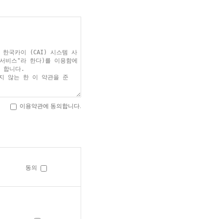
이용약관에 동의합니다.
동의