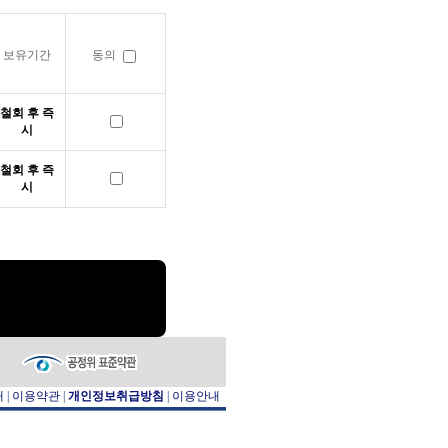
보유기간
동의
철회 후 즉
시
철회 후 즉
시
개
|
이용약관
|
개인정보취급방침
|
이용안내