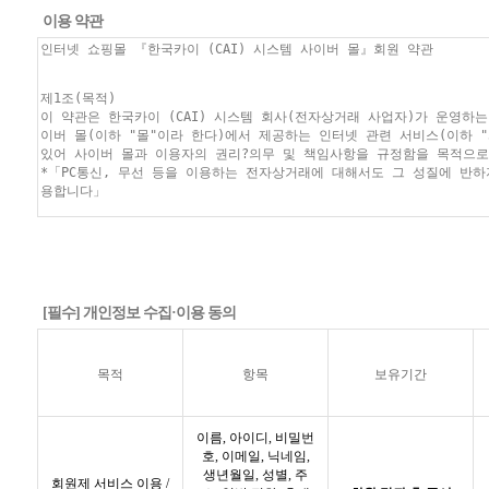
이용 약관
[필수] 개인정보 수집·이용 동의
목적
항목
보유기간
이름, 아이디, 비밀번
호, 이메일, 닉네임,
생년월일, 성별, 주
회원제 서비스 이용 /