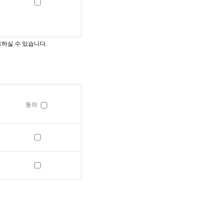
하실 수 있습니다.
동의