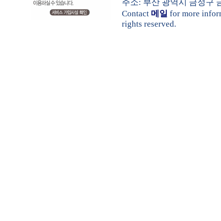
주소: 부산 광역시 금정구 금샘로 
Contact
메일
for more info
rights reserved.