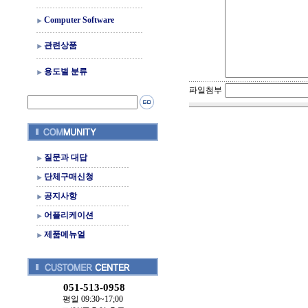
Computer Software
관련상품
용도별 분류
파일첨부
질문과 대답
단체구매신청
공지사항
어플리케이션
제품메뉴얼
051-513-0958
평일 09:30~17;00