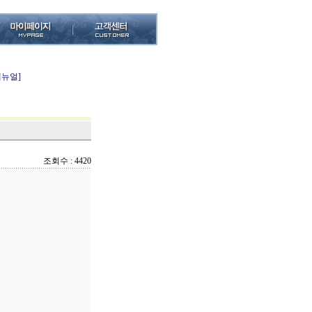
메뉴얼]
조회수 : 4420