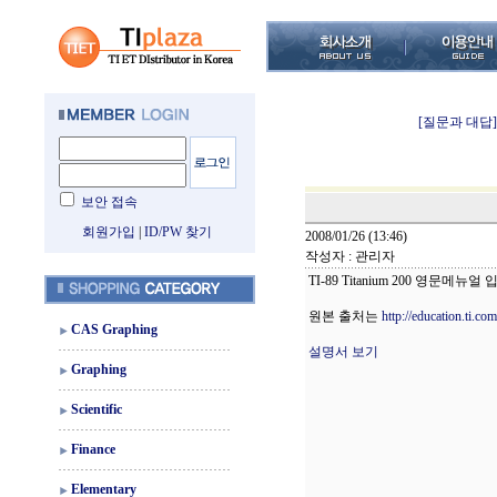
[질문과 대답]
보안 접속
회원가입
|
ID/PW 찾기
2008/01/26 (13:46)
작성자 : 관리자
TI-89 Titanium 200 영문메뉴얼
원본 출처는
http://education.ti.com
CAS Graphing
설명서 보기
Graphing
Scientific
Finance
Elementary