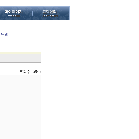
메뉴얼]
조회수 : 5945