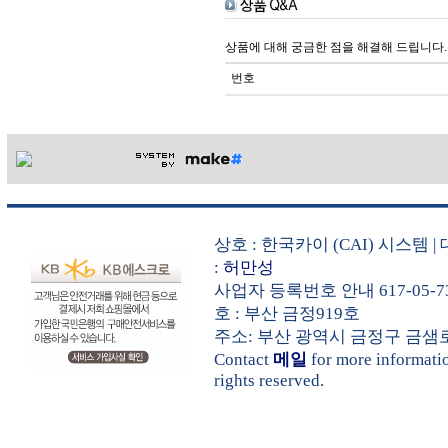
상품에 대해 궁금한 점을 해결해 드립니다.
번호
상호 : 한국카이 (CAI) 시스템
:
허만성
사업자 등록번호 안내 617-05-7
호 : 부산 금정919호
주소: 부산 광역시 금정구 금샘로 535
Contact
메일
for more informat
rights reserved.