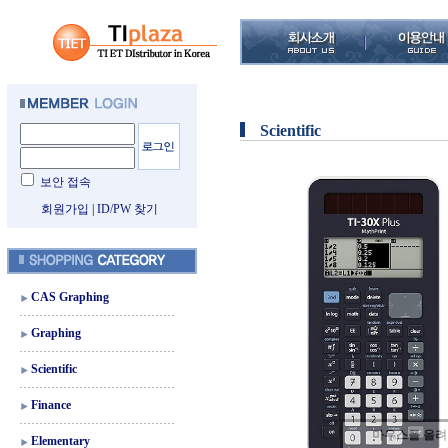
Scientific
보안 접속
회원가입
|
ID/PW 찾기
CAS Graphing
Graphing
Scientific
Finance
마우스를 올
Elementary