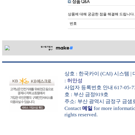
상품에 대해 궁금한 점을 해결해 드립니다.
번호
상호 : 한국카이 (CAI) 시스템
:
허만성
사업자 등록번호 안내 617-05-7
호 : 부산 금정919호
주소: 부산 광역시 금정구 금샘로 535
Contact
메일
for more informat
rights reserved.