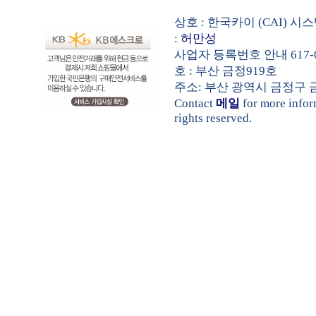
상호 : 한국카이 (CAI) 
:
허만성
사업자 등록번호 안내 617-0
호 : 부산 금정919호
주소: 부산 광역시 금정구 금샘로 
Contact
메일
for more info
rights reserved.