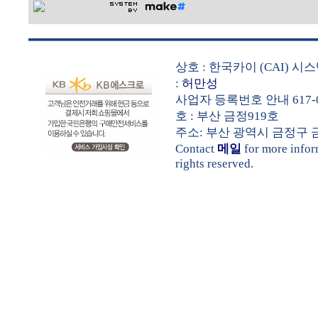
상호 : 한국카이 (CAI) 
:
허만성
사업자 등록번호 안내 617-0
호 : 부산 금정919호
주소: 부산 광역시 금정구 금샘로 
Contact
메일
for more info
rights reserved.