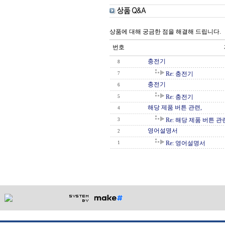
상품에 대해 궁금한 점을 해결해 드립니다.
번호
충전기
8
Re: 충전기
7
충전기
6
Re: 충전기
5
해당 제품 버튼 관련,
4
Re: 해당 제품 버튼 관
3
영어설명서
2
Re: 영어설명서
1