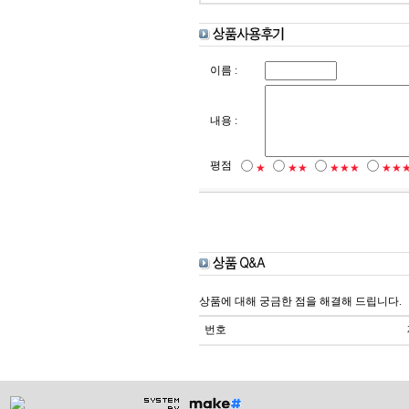
이름 :
내용 :
평점
★
★★
★★★
★★
상품에 대해 궁금한 점을 해결해 드립니다.
번호