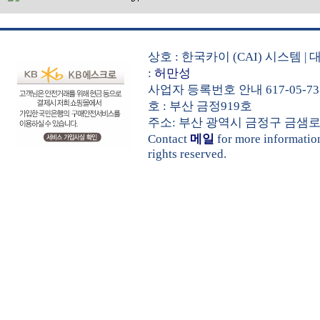
상호 : 한국카이 (CAI) 시스템
:
허만성
사업자 등록번호 안내 617-05-73
호 : 부산 금정919호
주소: 부산 광역시 금정구 금샘로 535 
Contact
메일
for more informati
rights reserved.