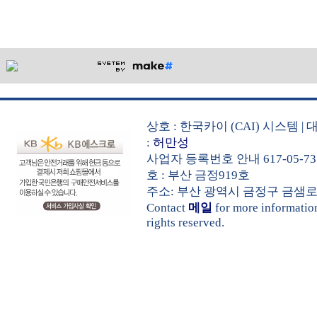
상호 : 한국카이 (CAI) 시스템
:
허만성
사업자 등록번호 안내 617-05-73
호 : 부산 금정919호
주소: 부산 광역시 금정구 금샘로 535 
Contact
메일
for more informati
rights reserved.