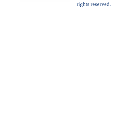
rights reserved.