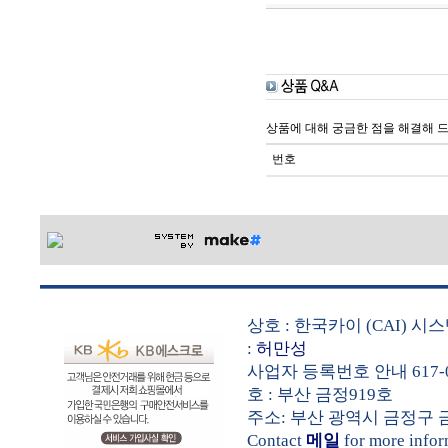
상품에 대해 궁금한 점을 해결해 
번호
상호 : 한국카이 (CAI) 
:
허만성
사업자 등록번호 안내 617-0
호 : 부산 금정919호
주소: 부산 광역시 금정구 금샘로 
Contact
메일
for more info