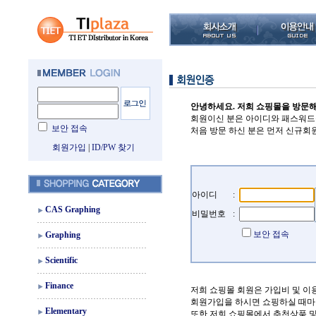
안녕하세요. 저희 쇼핑몰을 방문
회원이신 분은 아이디와 패스워드
보안 접속
처음 방문 하신 분은 먼저 신규회
회원가입
|
ID/PW 찾기
아이디
:
CAS Graphing
비밀번호
:
보안 접속
Graphing
Scientific
Finance
저희 쇼핑몰 회원은 가입비 및 이
회원가입을 하시면 쇼핑하실 때마
Elementary
또한 저희 쇼핑몰에서 추천상품 및