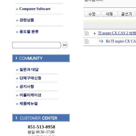
Computer Software
관련상품
용도별 분류
TI nspire CX CAS 2
Re:
TI nspire CX
질문과 대답
단체구매신청
공지사항
어플리케이션
제품메뉴얼
051-513-0958
평일 09:30~17;00