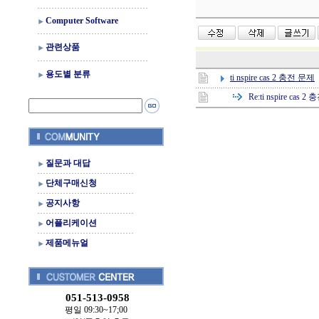
Computer Software
관련상품
용도별 분류
ti nspire cas 2 충전 문제
Re:
ti nspire cas 
질문과 대답
단체구매신청
공지사항
어플리케이션
제품메뉴얼
051-513-0958
평일 09:30~17;00