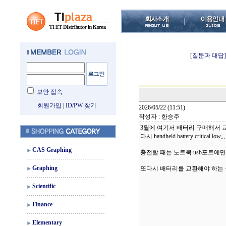
[질문과 대답]
보안 접속
회원가입
|
ID/PW 찾기
2026/05/22 (11:51)
작성자 : 한승주
3월에 여기서 배터리 구매해서 
다시 handheld battery critical lo
CAS Graphing
충전할 때는 노트북 usb포트에
Graphing
또다시 배터리를 교환해야 하는
Scientific
Finance
Elementary