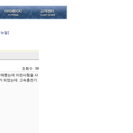
메뉴얼]
조회수 : 90
구매했는데 이런사항을 사
가 되었는데. 고속충전기