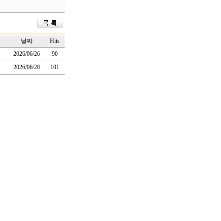
날짜
Hits
2026/06/26
90
2026/06/28
101