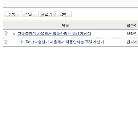
제목
글쓴이
고속충전기 사용해서 작동안되는 TI84 계산기
브라언
Re:
고속충전기 사용해서 작동안되는 TI84 계산기
관리자