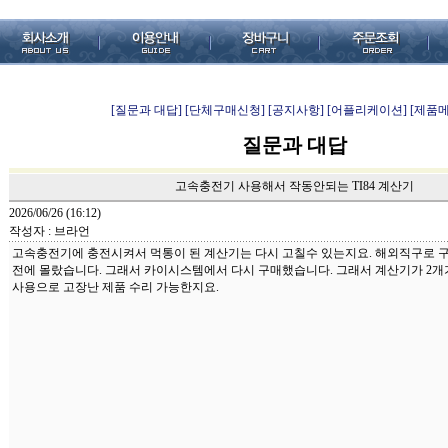
[질문과 대답]
[단체구매신청]
[공지사항]
[어플리케이션]
[제품
질문과 대답
고속충전기 사용해서 작동안되는 TI84 계산기
2026/06/26 (16:12)
작성자 : 브라언
고속충전기에 충전시켜서 먹통이 된 계산기는 다시 고칠수 있는지요. 해외직구로 
전에 몰랐습니다. 그래서 카이시스템에서 다시 구매했습니다. 그래서 계산기가 2개
사용으로 고장난 제품 수리 가능한지요.